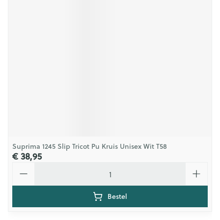
Suprima 1245 Slip Tricot Pu Kruis Unisex Wit T58
€ 38,95
Aantal
Bestel