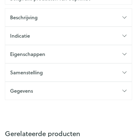
Beschrijving
Indicatie
Eigenschappen
Samenstelling
Gegevens
Gerelateerde producten