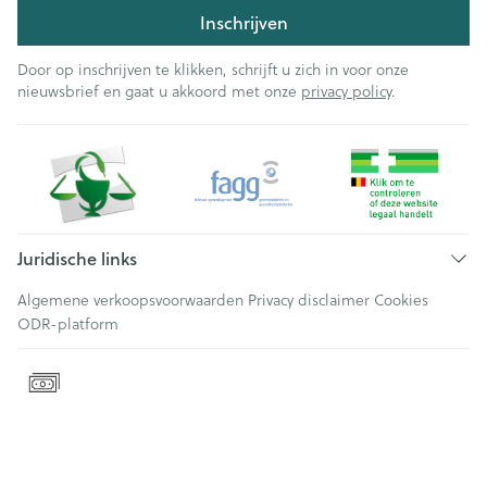
Inschrijven
Door op inschrijven te klikken, schrijft u zich in voor onze
nieuwsbrief en gaat u akkoord met onze
privacy policy
.
Juridische links
Algemene verkoopsvoorwaarden
Privacy disclaimer
Cookies
ODR-platform