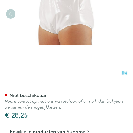
Suprima 1265 Slip Pvc/pes Un
Niet beschikbaar
Neem contact op met ons via telefoon of e-mail, dan bekijken
we samen de mogelijkheden.
€ 28,25
Bekijk alle producten van Suprima