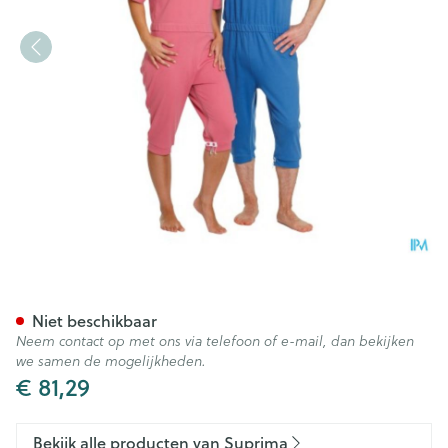
Suprima 4080 Patientoverall 
Niet beschikbaar
Neem contact op met ons via telefoon of e-mail, dan bekijken
we samen de mogelijkheden.
€ 81,29
Bekijk alle producten van Suprima