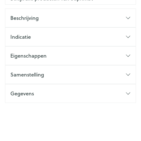
Beschrijving
Indicatie
Eigenschappen
Samenstelling
Gegevens