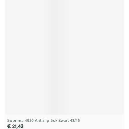
Suprima 4820 Antislip Sok Zwart 43/45
€ 21,43