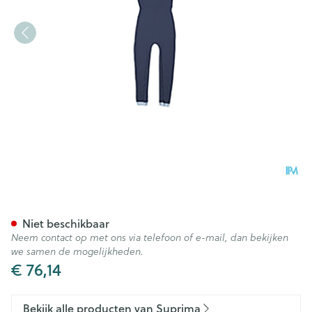
Suprima 4701 Slaapoverall Ru
Niet beschikbaar
Neem contact op met ons via telefoon of e-mail, dan bekijken
we samen de mogelijkheden.
€ 76,14
Bekijk alle producten van Suprima