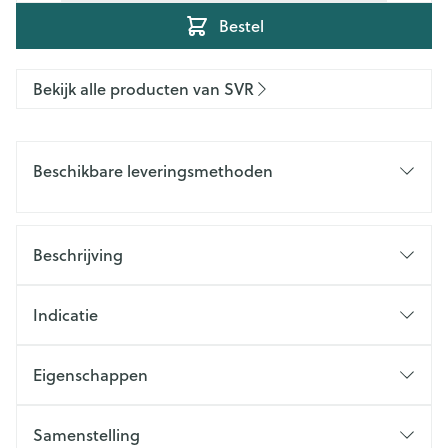
Bestel
Bekijk alle producten van SVR
Beschikbare leveringsmethoden
Beschrijving
Indicatie
Eigenschappen
Samenstelling