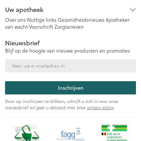
Uw apotheek
Over ons
Nuttige links
Gezondheidsnieuws
Apotheker
van wacht
Voorschrift
Zorgtarieven
Nieuwsbrief
Blijf op de hoogte van nieuwe producten en promoties
E-mail adres
Inschrijven
Door op inschrijven te klikken, schrijft u zich in voor onze
nieuwsbrief en gaat u akkoord met onze
privacy policy
.