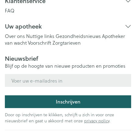
Klantenservice
FAQ
Uw apotheek
Over ons
Nuttige links
Gezondheidsnieuws
Apotheker
van wacht
Voorschrift
Zorgtarieven
Nieuwsbrief
Blijf op de hoogte van nieuwe producten en promoties
E-mail adres
Inschrijven
Door op inschrijven te klikken, schrijft u zich in voor onze
nieuwsbrief en gaat u akkoord met onze
privacy policy
.