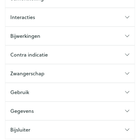
Interacties
Bijwerkingen
Contra indicatie
Zwangerschap
Gebruik
Gegevens
Bijsluiter