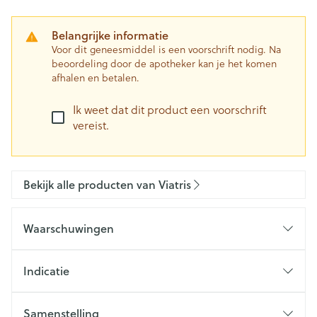
Belangrijke informatie
Voor dit geneesmiddel is een voorschrift nodig. Na
beoordeling door de apotheker kan je het komen
afhalen en betalen.
Ik weet dat dit product een voorschrift
vereist.
Bekijk alle producten van Viatris
Waarschuwingen
Indicatie
Samenstelling