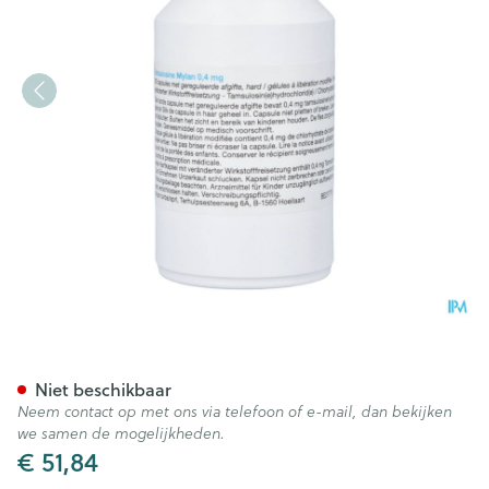
Tamsulosine Viatris 0,4mg G
Niet beschikbaar
Neem contact op met ons via telefoon of e-mail, dan bekijken
we samen de mogelijkheden.
€ 51,84