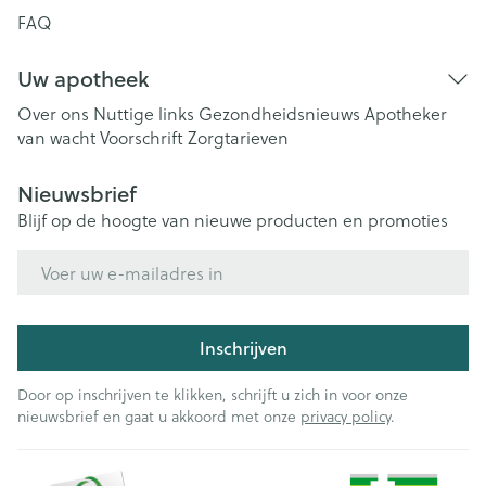
FAQ
Uw apotheek
Over ons
Nuttige links
Gezondheidsnieuws
Apotheker
van wacht
Voorschrift
Zorgtarieven
Nieuwsbrief
Blijf op de hoogte van nieuwe producten en promoties
E-mail adres
Inschrijven
Door op inschrijven te klikken, schrijft u zich in voor onze
nieuwsbrief en gaat u akkoord met onze
privacy policy
.