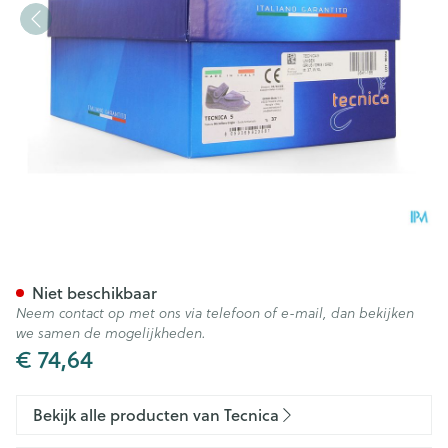
Tecnica 5 Comfort Grijs M 37
Niet beschikbaar
Neem contact op met ons via telefoon of e-mail, dan bekijken
we samen de mogelijkheden.
€ 74,64
Bekijk alle producten van Tecnica