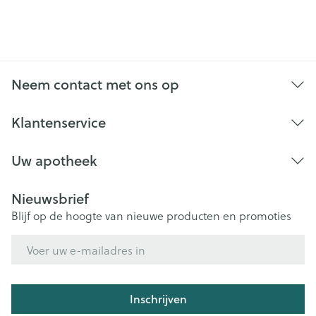
Neem contact met ons op
Klantenservice
Uw apotheek
Nieuwsbrief
Blijf op de hoogte van nieuwe producten en promoties
E-mail adres
Inschrijven