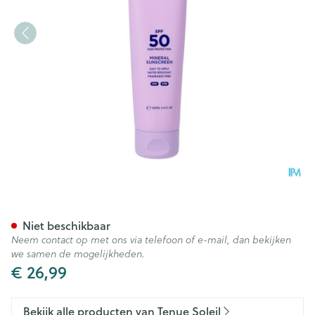
Tenue Soleil Minerale Zonne
Niet beschikbaar
Neem contact op met ons via telefoon of e-mail, dan bekijken
we samen de mogelijkheden.
€ 26,99
Bekijk alle producten van Tenue Soleil