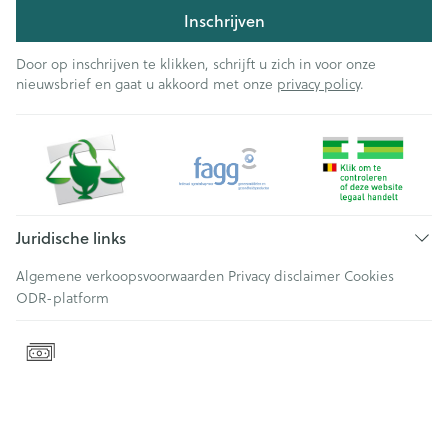
Inschrijven
Door op inschrijven te klikken, schrijft u zich in voor onze
nieuwsbrief en gaat u akkoord met onze
privacy policy
.
Juridische links
Algemene verkoopsvoorwaarden
Privacy disclaimer
Cookies
ODR-platform