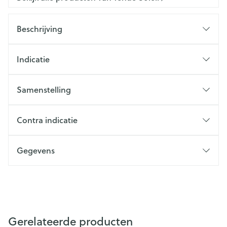
Beschrijving
Indicatie
Samenstelling
Contra indicatie
Gegevens
Gerelateerde producten