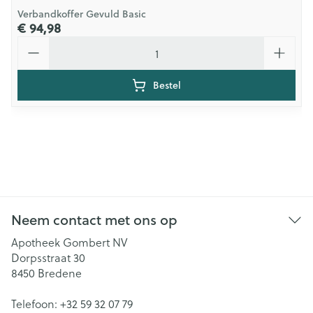
Verbandkoffer Gevuld Basic
€ 94,98
Aantal
Bestel
Neem contact met ons op
Apotheek Gombert NV
Dorpsstraat 30
8450
Bredene
Telefoon:
+32 59 32 07 79