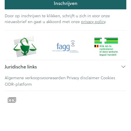
Inschrijven
Door op inschrijven te klikken, schrijft u zich in voor onze
nieuwsbrief en gaat u akkoord met onze
privacy policy
.
Juridische links
Algemene verkoopsvoorwaarden
Privacy disclaimer
Cookies
ODR-platform