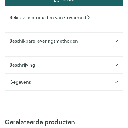
Bekijk alle producten van Covarmed
Beschikbare leveringsmethoden
Beschrijving
Gegevens
Gerelateerde producten