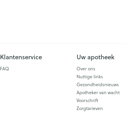
Klantenservice
Uw apotheek
FAQ
Over ons
Nuttige links
Gezondheidsnieuws
Apotheker van wacht
Voorschrift
Zorgtarieven