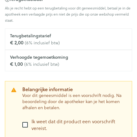
Als je recht hebt op een terugbetaling voor dit geneesmiddel, betaal je in de
apotheek een verlaagde prijs en niet de prijs die op onze webshop vermeld
staat.
Terugbetalingstarief
€ 2,00
(6% inclusief btw)
Verhoogde tegemoetkoming
€ 1,00
(6% inclusief btw)
Belangrijke informatie
Voor dit geneesmiddel is een voorschrift nodig. Na
beoordeling door de apotheker kan je het komen
afhalen en betalen.
Ik weet dat dit product een voorschrift
vereist.