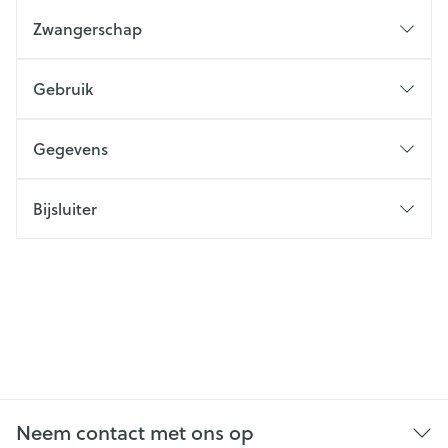
Zwangerschap
Gebruik
Gegevens
Bijsluiter
Neem contact met ons op