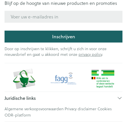
Blijf op de hoogte van nieuwe producten en promoties
E-mail adres
Inschrijven
Door op inschrijven te klikken, schrijft u zich in voor onze
nieuwsbrief en gaat u akkoord met onze
privacy policy
.
Juridische links
Algemene verkoopsvoorwaarden
Privacy disclaimer
Cookies
ODR-platform