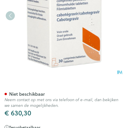
Vocabria 30mg Filmomh Tabl
Niet beschikbaar
Neem contact op met ons via telefoon of e-mail, dan bekijken
we samen de mogelijkheden.
€ 630,30
Terugbetaalbaar