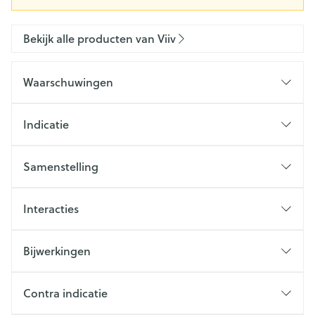
Bekijk alle producten van Viiv
Waarschuwingen
Indicatie
Samenstelling
Interacties
Bijwerkingen
Contra indicatie