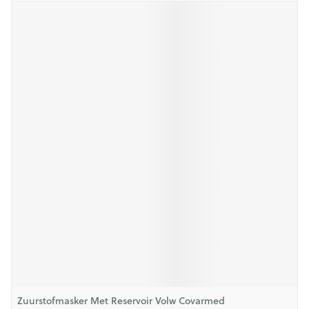
Zuurstofmasker Met Reservoir Volw Covarmed