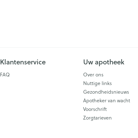
Klantenservice
Uw apotheek
FAQ
Over ons
Nuttige links
Gezondheidsnieuws
Apotheker van wacht
Voorschrift
Zorgtarieven