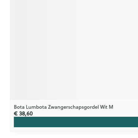
Bota Lumbota Zwangerschapsgordel Wit M
€ 38,60