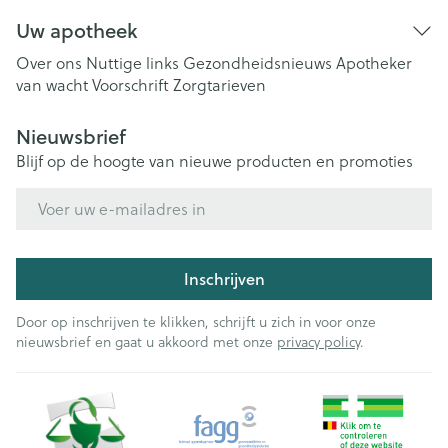
Uw apotheek
Over ons
Nuttige links
Gezondheidsnieuws
Apotheker
van wacht
Voorschrift
Zorgtarieven
Nieuwsbrief
Blijf op de hoogte van nieuwe producten en promoties
E-mail adres
Inschrijven
Door op inschrijven te klikken, schrijft u zich in voor onze
nieuwsbrief en gaat u akkoord met onze
privacy policy
.