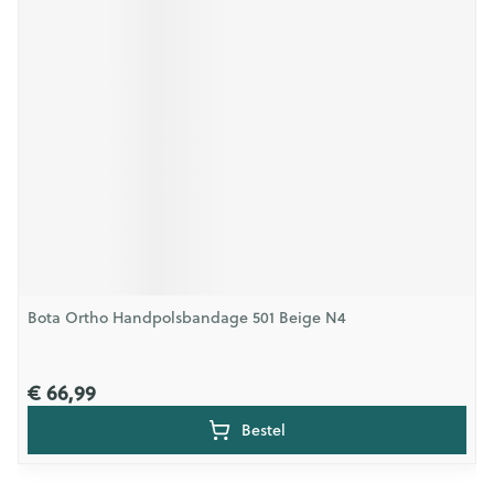
Bota Ortho Handpolsbandage 501 Beige N4
€ 66,99
Bestel