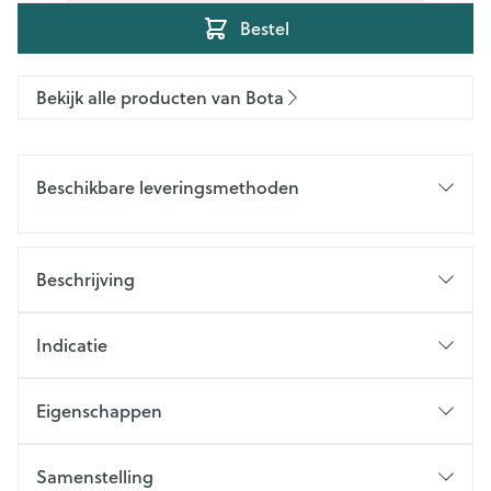
Bestel
Bekijk alle producten van Bota
Beschikbare leveringsmethoden
Beschrijving
Indicatie
Eigenschappen
Samenstelling