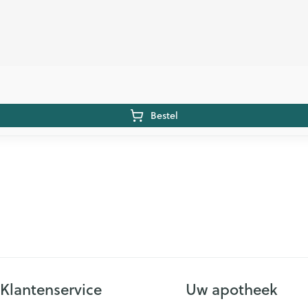
Bestel
Klantenservice
Uw apotheek