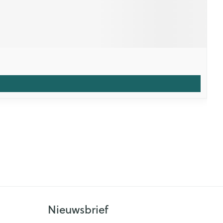
Nieuwsbrief