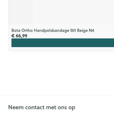
Bota Ortho Handpolsbandage 501 Beige N4
€ 66,99
Neem contact met ons op