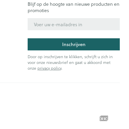
Blijf op de hoogte van nieuwe producten en
promoties
E-mail adres
Inschrijven
Door op inschrijven te klikken, schrijft u zich in
voor onze nieuwsbrief en gaat u akkoord met
onze
privacy policy
.