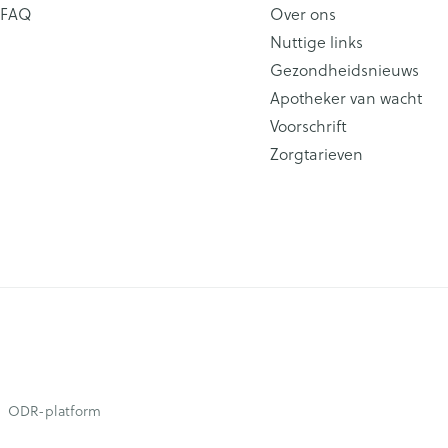
FAQ
Over ons
Nuttige links
Gezondheidsnieuws
Apotheker van wacht
Voorschrift
Zorgtarieven
ODR-platform