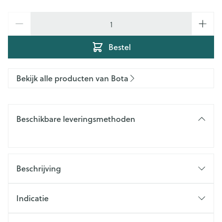
Aantal
Bestel
Bekijk alle producten van Bota
Beschikbare leveringsmethoden
Beschrijving
Indicatie