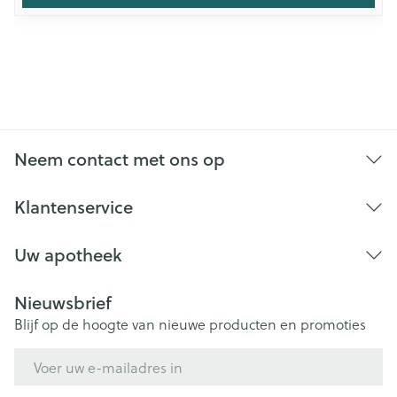
Neem contact met ons op
Klantenservice
Uw apotheek
Nieuwsbrief
Blijf op de hoogte van nieuwe producten en promoties
E-mail adres