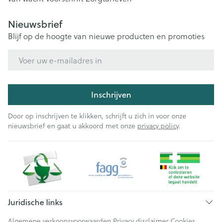
Nieuwsbrief
Blijf op de hoogte van nieuwe producten en promoties
E-mail adres
Inschrijven
Door op inschrijven te klikken, schrijft u zich in voor onze
nieuwsbrief en gaat u akkoord met onze
privacy policy
.
Juridische links
Algemene verkoopsvoorwaarden
Privacy disclaimer
Cookies