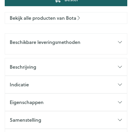
Bekijk alle producten van Bota
Beschikbare leveringsmethoden
Beschrijving
Indicatie
Eigenschappen
Samenstelling