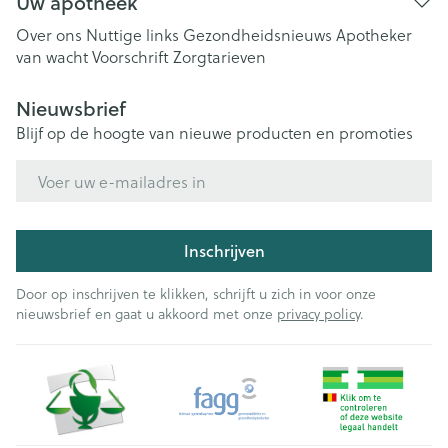
Uw apotheek
Over ons
Nuttige links
Gezondheidsnieuws
Apotheker
van wacht
Voorschrift
Zorgtarieven
Nieuwsbrief
Blijf op de hoogte van nieuwe producten en promoties
E-mail adres
Inschrijven
Door op inschrijven te klikken, schrijft u zich in voor onze
nieuwsbrief en gaat u akkoord met onze
privacy policy
.