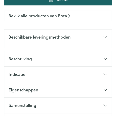
Bekijk alle producten van Bota
Beschikbare leveringsmethoden
Beschrijving
Indicatie
Eigenschappen
Samenstelling