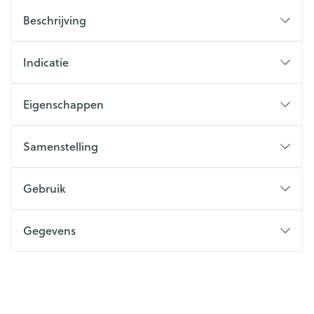
Beschrijving
Indicatie
Eigenschappen
Samenstelling
Gebruik
Gegevens