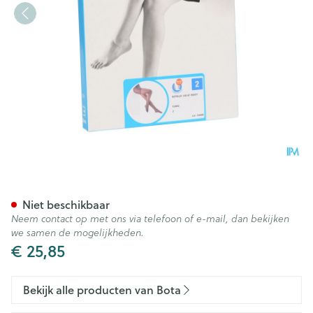
Botalux 140 Panty Steun Fum
Niet beschikbaar
Neem contact op met ons via telefoon of e-mail, dan bekijken
we samen de mogelijkheden.
€ 25,85
Bekijk alle producten van Bota