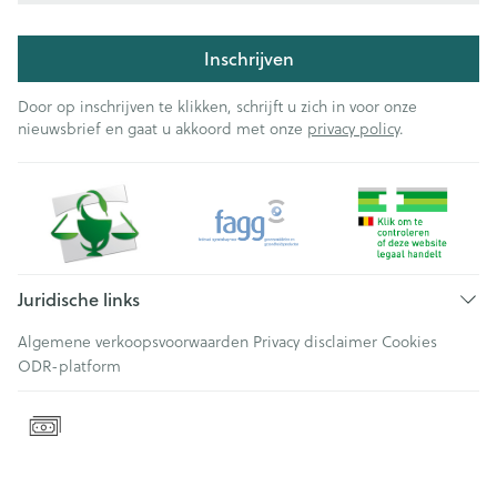
Inschrijven
Door op inschrijven te klikken, schrijft u zich in voor onze
nieuwsbrief en gaat u akkoord met onze
privacy policy
.
Juridische links
Algemene verkoopsvoorwaarden
Privacy disclaimer
Cookies
ODR-platform