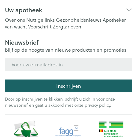
Uw apotheek
Over ons
Nuttige links
Gezondheidsnieuws
Apotheker
van wacht
Voorschrift
Zorgtarieven
Nieuwsbrief
Blijf op de hoogte van nieuwe producten en promoties
E-mail adres
Inschrijven
Door op inschrijven te klikken, schrijft u zich in voor onze
nieuwsbrief en gaat u akkoord met onze
privacy policy
.