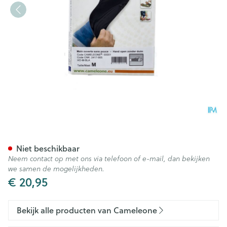
Cameleone Hand Open -duim
Niet beschikbaar
Neem contact op met ons via telefoon of e-mail, dan bekijken
we samen de mogelijkheden.
€ 20,95
Bekijk alle producten van Cameleone