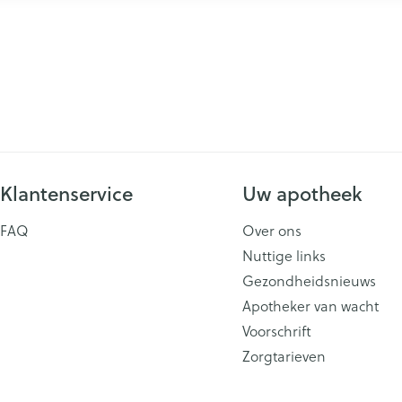
Klantenservice
Uw apotheek
FAQ
Over ons
Nuttige links
Gezondheidsnieuws
Apotheker van wacht
Voorschrift
Zorgtarieven