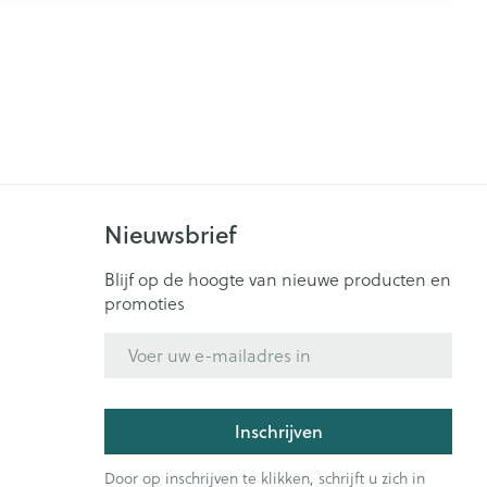
Nieuwsbrief
Blijf op de hoogte van nieuwe producten en
promoties
E-mail adres
Inschrijven
Door op inschrijven te klikken, schrijft u zich in