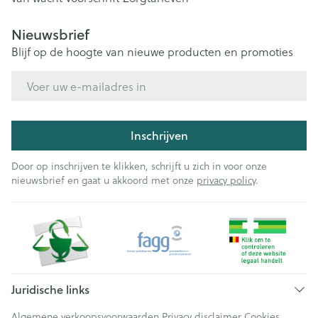
Nieuwsbrief
Blijf op de hoogte van nieuwe producten en promoties
E-mail adres
Inschrijven
Door op inschrijven te klikken, schrijft u zich in voor onze
nieuwsbrief en gaat u akkoord met onze
privacy policy
.
Juridische links
Algemene verkoopsvoorwaarden
Privacy disclaimer
Cookies