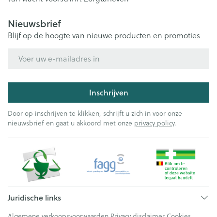
Nieuwsbrief
Blijf op de hoogte van nieuwe producten en promoties
E-mail adres
Inschrijven
Door op inschrijven te klikken, schrijft u zich in voor onze
nieuwsbrief en gaat u akkoord met onze
privacy policy
.
Juridische links
Algemene verkoopsvoorwaarden
Privacy disclaimer
Cookies