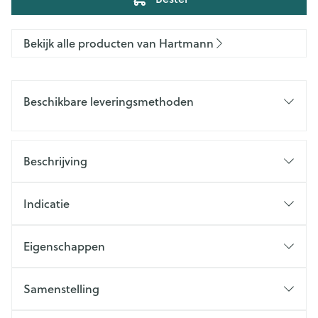
Bekijk alle producten van Hartmann
Beschikbare leveringsmethoden
Beschrijving
Indicatie
Eigenschappen
Samenstelling