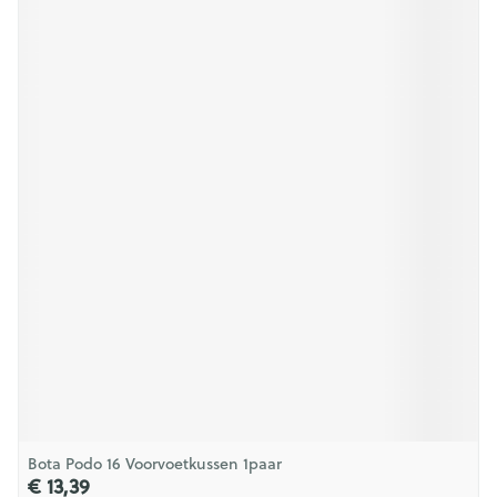
Bota Podo 16 Voorvoetkussen 1paar
€ 13,39