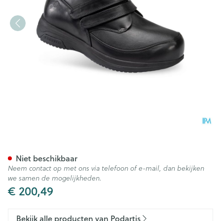
Podartis X-diab Schoen Man 
Niet beschikbaar
Neem contact op met ons via telefoon of e-mail, dan bekijken
we samen de mogelijkheden.
€ 200,49
Bekijk alle producten van Podartis