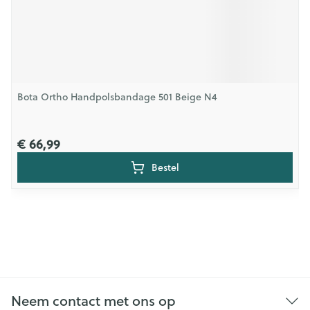
Bota Ortho Handpolsbandage 501 Beige N4
€ 66,99
Bestel
Neem contact met ons op