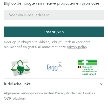
Blijf op de hoogte van nieuwe producten en promoties
E-mail adres
Inschrijven
Door op inschrijven te klikken, schrijft u zich in voor onze
nieuwsbrief en gaat u akkoord met onze
privacy policy
.
Juridische links
Algemene verkoopsvoorwaarden
Privacy disclaimer
Cookies
ODR-platform