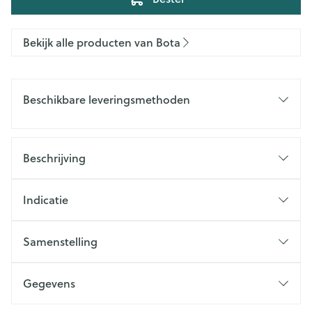
Bekijk alle producten van Bota
Beschikbare leveringsmethoden
Beschrijving
Indicatie
Samenstelling
Gegevens