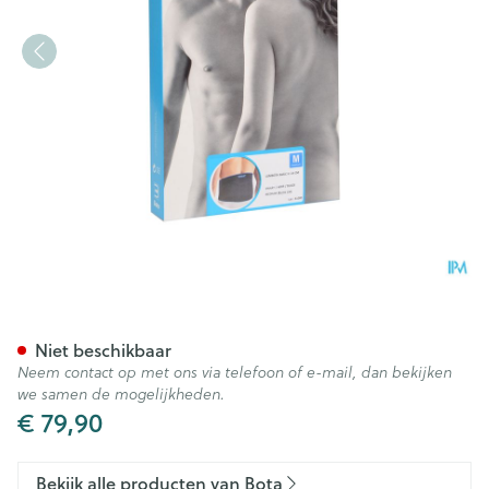
Bota Lumbota Basic H 24cm
Niet beschikbaar
Neem contact op met ons via telefoon of e-mail, dan bekijken
we samen de mogelijkheden.
€ 79,90
Bekijk alle producten van Bota