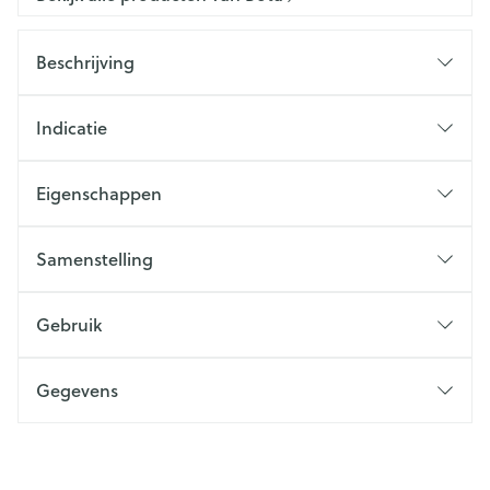
Beschrijving
Indicatie
Eigenschappen
Samenstelling
Gebruik
Gegevens