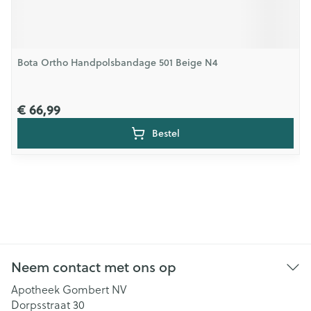
Bota Ortho Handpolsbandage 501 Beige N4
€ 66,99
Bestel
Neem contact met ons op
Apotheek Gombert NV
Dorpsstraat 30