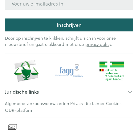
Inschrijven
Door op inschrijven te klikken, schrijft u zich in voor onze
nieuwsbrief en gaat u akkoord met onze
privacy policy
.
Juridische links
Algemene verkoopsvoorwaarden
Privacy disclaimer
Cookies
ODR-platform