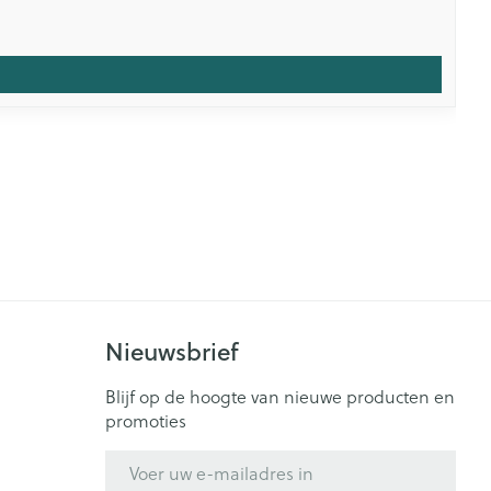
Nieuwsbrief
Blijf op de hoogte van nieuwe producten en
promoties
E-mail adres