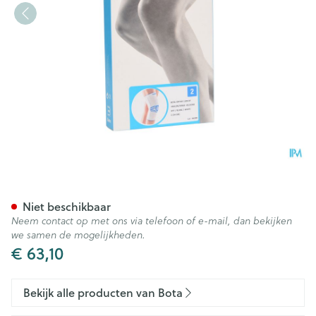
Bota Ortho Df 1100 Wh N2
Niet beschikbaar
Neem contact op met ons via telefoon of e-mail, dan bekijken
we samen de mogelijkheden.
€ 63,10
Bekijk alle producten van Bota