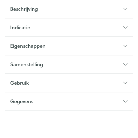
Beschrijving
Indicatie
Eigenschappen
Samenstelling
Gebruik
Gegevens