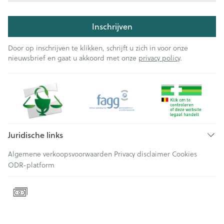
Inschrijven
Door op inschrijven te klikken, schrijft u zich in voor onze
nieuwsbrief en gaat u akkoord met onze
privacy policy
.
Juridische links
Algemene verkoopsvoorwaarden
Privacy disclaimer
Cookies
ODR-platform