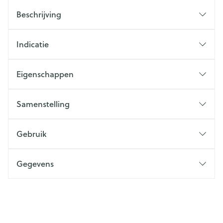
Beschrijving
Indicatie
Eigenschappen
Samenstelling
Gebruik
Gegevens