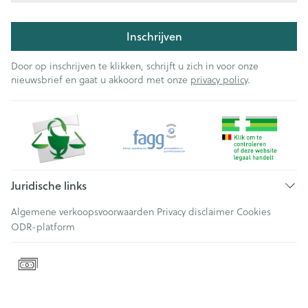
Inschrijven
Door op inschrijven te klikken, schrijft u zich in voor onze
nieuwsbrief en gaat u akkoord met onze
privacy policy
.
Juridische links
Algemene verkoopsvoorwaarden
Privacy disclaimer
Cookies
ODR-platform