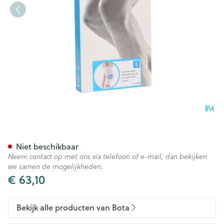
Bota Ortho Df 1100 Wh N5
Niet beschikbaar
Neem contact op met ons via telefoon of e-mail, dan bekijken
we samen de mogelijkheden.
€ 63,10
Bekijk alle producten van Bota