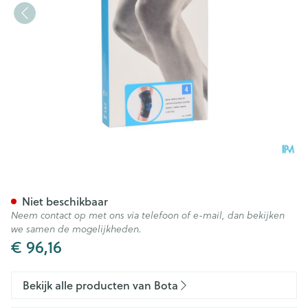
Bota Ortho Df+articul 2001 Z
Niet beschikbaar
Neem contact op met ons via telefoon of e-mail, dan bekijken
we samen de mogelijkheden.
€ 96,16
Bekijk alle producten van Bota