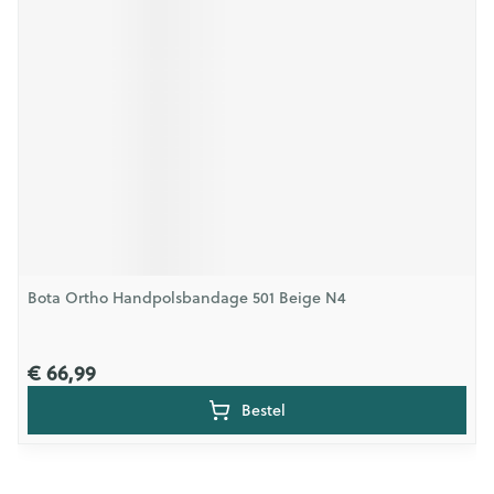
Bota Ortho Handpolsbandage 501 Beige N4
€ 66,99
Bestel