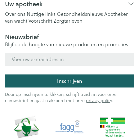
Uw apotheek
Over ons
Nuttige links
Gezondheidsnieuws
Apotheker
van wacht
Voorschrift
Zorgtarieven
Nieuwsbrief
Blijf op de hoogte van nieuwe producten en promoties
E-mail adres
Inschrijven
Door op inschrijven te klikken, schrijft u zich in voor onze
nieuwsbrief en gaat u akkoord met onze
privacy policy
.