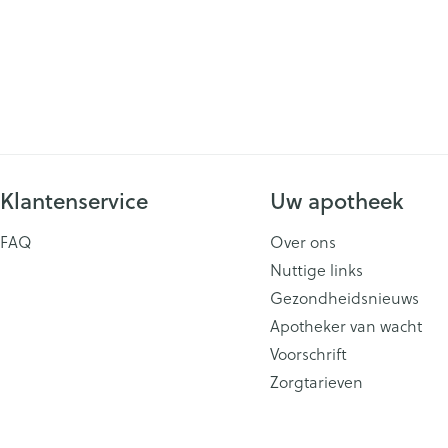
Klantenservice
Uw apotheek
FAQ
Over ons
Nuttige links
Gezondheidsnieuws
Apotheker van wacht
Voorschrift
Zorgtarieven