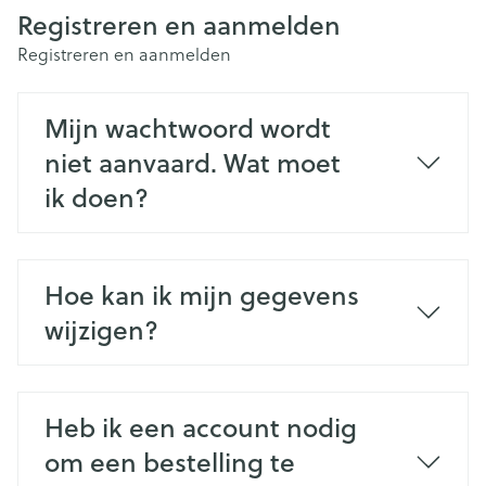
Registreren en aanmelden
Registreren en aanmelden
Mijn wachtwoord wordt
niet aanvaard. Wat moet
ik doen?
Hoe kan ik mijn gegevens
wijzigen?
Heb ik een account nodig
om een bestelling te