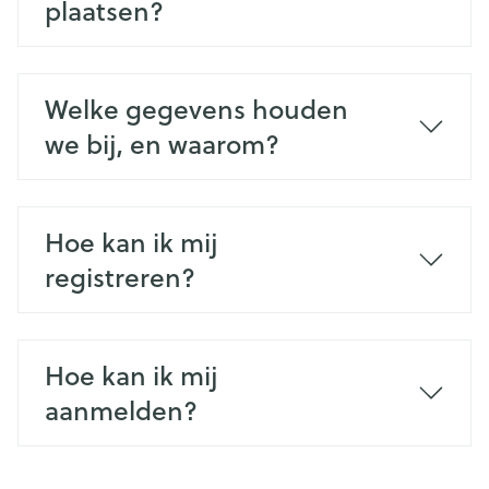
plaatsen?
Welke gegevens houden
we bij, en waarom?
Hoe kan ik mij
registreren?
Hoe kan ik mij
aanmelden?