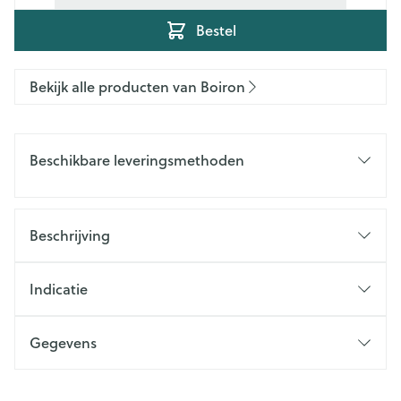
Bestel
Bekijk alle producten van Boiron
Beschikbare leveringsmethoden
Beschrijving
Indicatie
Gegevens