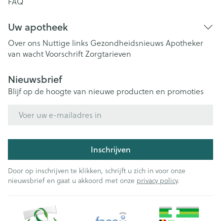
FAQ
Uw apotheek
Over ons
Nuttige links
Gezondheidsnieuws
Apotheker
van wacht
Voorschrift
Zorgtarieven
Nieuwsbrief
Blijf op de hoogte van nieuwe producten en promoties
E-mail adres
Inschrijven
Door op inschrijven te klikken, schrijft u zich in voor onze
nieuwsbrief en gaat u akkoord met onze
privacy policy
.