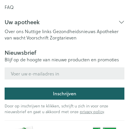
FAQ
Uw apotheek
Over ons
Nuttige links
Gezondheidsnieuws
Apotheker
van wacht
Voorschrift
Zorgtarieven
Nieuwsbrief
Blijf op de hoogte van nieuwe producten en promoties
E-mail adres
Inschrijven
Door op inschrijven te klikken, schrijft u zich in voor onze
nieuwsbrief en gaat u akkoord met onze
privacy policy
.