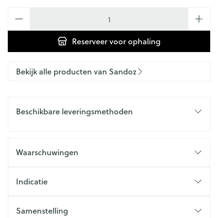
Aantal
Reserveer
voor ophaling
Bekijk alle producten van Sandoz
Beschikbare leveringsmethoden
Waarschuwingen
Indicatie
Samenstelling