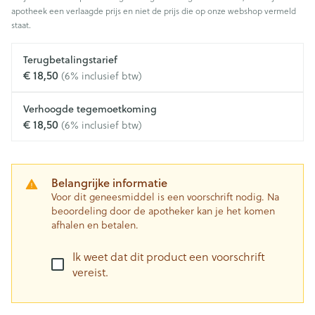
apotheek een verlaagde prijs en niet de prijs die op onze webshop vermeld
staat.
Terugbetalingstarief
€ 18,50
(6% inclusief btw)
Verhoogde tegemoetkoming
€ 18,50
(6% inclusief btw)
Belangrijke informatie
Voor dit geneesmiddel is een voorschrift nodig. Na
beoordeling door de apotheker kan je het komen
afhalen en betalen.
Ik weet dat dit product een voorschrift
vereist.