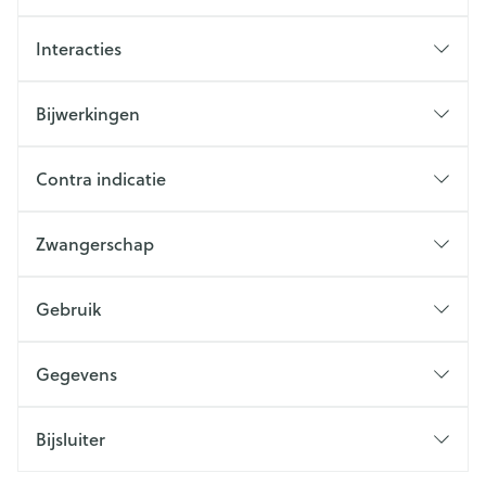
Interacties
Bijwerkingen
Contra indicatie
Zwangerschap
Gebruik
Gegevens
Bijsluiter