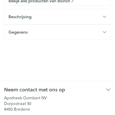
Bekijk alle producten van Boiron
Beschrijving
Gegevens
Neem contact met ons op
Apotheek Gombert NV
Dorpsstraat 30
8450
Bredene