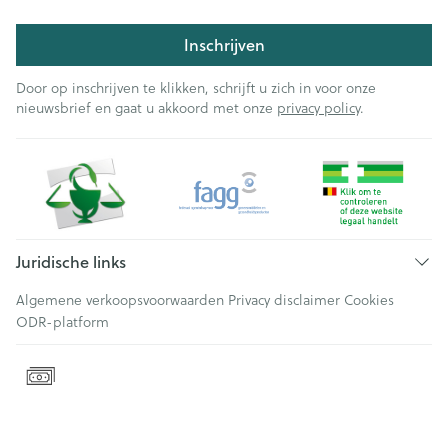
Inschrijven
Door op inschrijven te klikken, schrijft u zich in voor onze
nieuwsbrief en gaat u akkoord met onze
privacy policy
.
Juridische links
Algemene verkoopsvoorwaarden
Privacy disclaimer
Cookies
ODR-platform