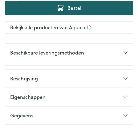
Bestel
Bekijk alle producten van Aquacel
Beschikbare leveringsmethoden
Beschrijving
Eigenschappen
Gegevens