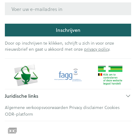
E-mail adres
Inschrijven
Door op inschrijven te klikken, schrijft u zich in voor onze
nieuwsbrief en gaat u akkoord met onze
privacy policy
.
Juridische links
Algemene verkoopsvoorwaarden
Privacy disclaimer
Cookies
ODR-platform