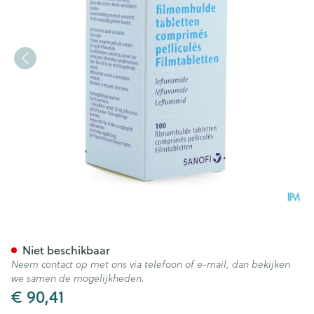
Arava 20mg Pi Pharma Filmo
Niet beschikbaar
Neem contact op met ons via telefoon of e-mail, dan bekijken
we samen de mogelijkheden.
€ 90,41