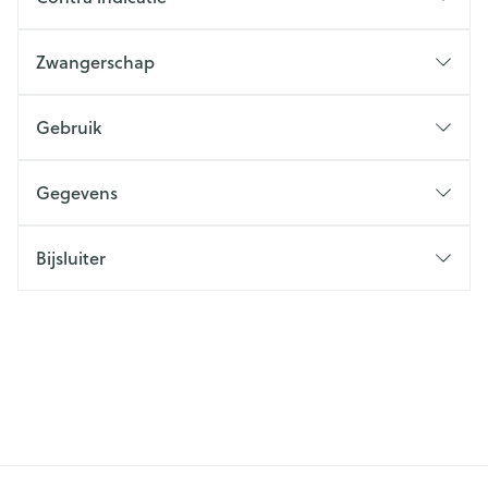
Zwangerschap
Gebruik
Gegevens
Bijsluiter