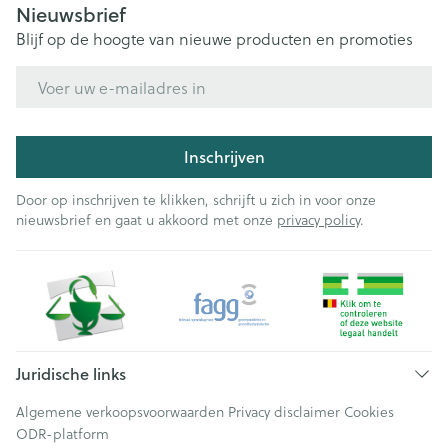
Nieuwsbrief
Blijf op de hoogte van nieuwe producten en promoties
E-mail adres
Inschrijven
Door op inschrijven te klikken, schrijft u zich in voor onze
nieuwsbrief en gaat u akkoord met onze
privacy policy
.
Juridische links
Algemene verkoopsvoorwaarden
Privacy disclaimer
Cookies
ODR-platform