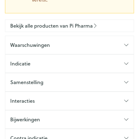
Bekijk alle producten van Pi Pharma
Waarschuwingen
Indicatie
Samenstelling
Interacties
Bijwerkingen
Contra indicatie