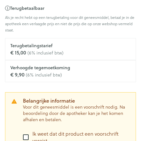
Terugbetaalbaar
Als je recht hebt op een terugbetaling voor dit geneesmiddel, betaal je in de
apotheek een verlaagde prijs en niet de prijs die op onze webshop vermeld
staat.
Terugbetalingstarief
€ 15,00
(6% inclusief btw)
Verhoogde tegemoetkoming
€ 9,90
(6% inclusief btw)
Belangrijke informatie
Voor dit geneesmiddel is een voorschrift nodig. Na
beoordeling door de apotheker kan je het komen
afhalen en betalen.
Ik weet dat dit product een voorschrift
vereist.