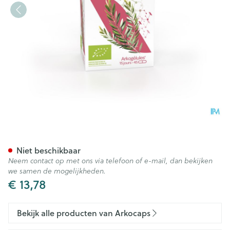
Arkocaps Olijfboom Bio Caps
Niet beschikbaar
Neem contact op met ons via telefoon of e-mail, dan bekijken
we samen de mogelijkheden.
€ 13,78
Bekijk alle producten van Arkocaps