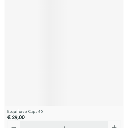
Esquiforce Caps 60
€ 29,00
Aantal