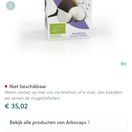
Arkocaps Rammenas Bio Cap
Niet beschikbaar
Neem contact op met ons via telefoon of e-mail, dan bekijken
we samen de mogelijkheden.
€ 35,02
Bekijk alle producten van Arkocaps