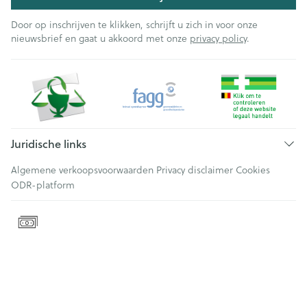
Door op inschrijven te klikken, schrijft u zich in voor onze
nieuwsbrief en gaat u akkoord met onze
privacy policy
.
Juridische links
Algemene verkoopsvoorwaarden
Privacy disclaimer
Cookies
ODR-platform