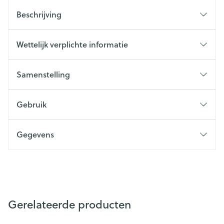
Beschrijving
Wettelijk verplichte informatie
Samenstelling
Gebruik
Gegevens
Gerelateerde producten