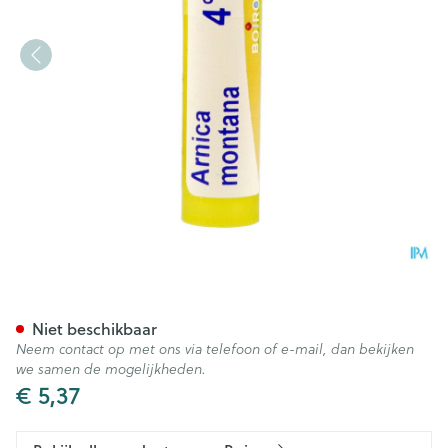
Arnica Montana 4ch Gr 4g Bo
Niet beschikbaar
Neem contact op met ons via telefoon of e-mail, dan bekijken
we samen de mogelijkheden.
€ 5,37