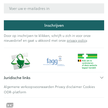
E-mail adres
Inschrijven
Door op inschrijven te klikken, schrijft u zich in voor onze
nieuwsbrief en gaat u akkoord met onze
privacy policy
.
Juridische links
Algemene verkoopsvoorwaarden
Privacy disclaimer
Cookies
ODR-platform