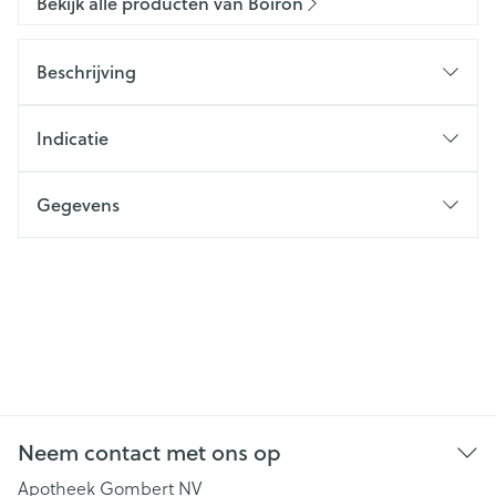
Bekijk alle producten van Boiron
Beschrijving
Indicatie
Gegevens
Neem contact met ons op
Apotheek Gombert NV