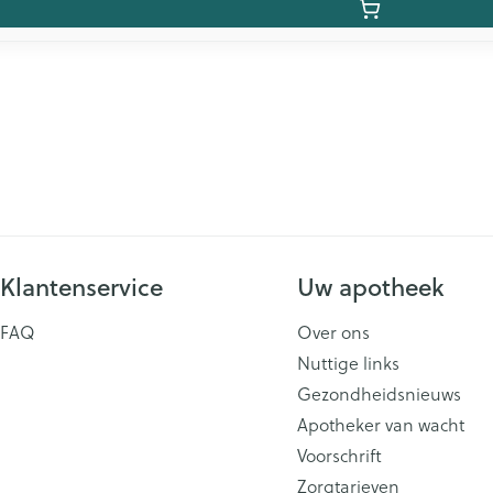
Klantenservice
Uw apotheek
FAQ
Over ons
Nuttige links
Gezondheidsnieuws
Apotheker van wacht
Voorschrift
Zorgtarieven