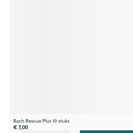
Bach Rescue Plus 10 stuks
€ 7,00
Aantal