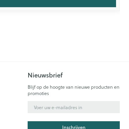
Nieuwsbrief
Blijf op de hoogte van nieuwe producten en
promoties
E-mail adres
Inschrijven