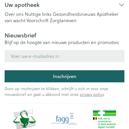
Uw apotheek
Over ons
Nuttige links
Gezondheidsnieuws
Apotheker
van wacht
Voorschrift
Zorgtarieven
Nieuwsbrief
Blijf op de hoogte van nieuwe producten en promoties
E-mail adres
Inschrijven
Door op inschrijven te klikken, schrijft u zich in voor onze
nieuwsbrief en gaat u akkoord met onze
privacy policy
.