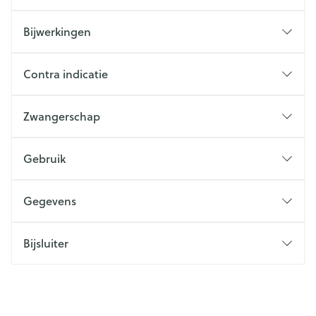
Bijwerkingen
Contra indicatie
Zwangerschap
Gebruik
Gegevens
Bijsluiter