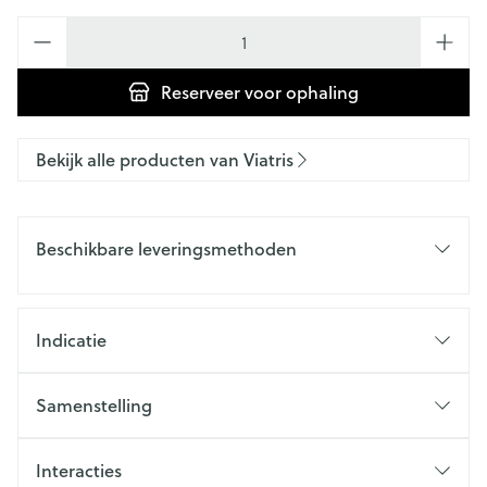
Aantal
Reserveer
voor ophaling
Bekijk alle producten van Viatris
Beschikbare leveringsmethoden
Indicatie
Samenstelling
Interacties