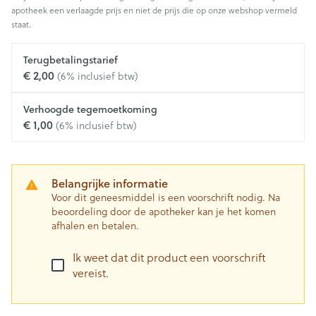
apotheek een verlaagde prijs en niet de prijs die op onze webshop vermeld
staat.
Terugbetalingstarief
€ 2,00
(6% inclusief btw)
Verhoogde tegemoetkoming
€ 1,00
(6% inclusief btw)
Belangrijke informatie
Voor dit geneesmiddel is een voorschrift nodig. Na
beoordeling door de apotheker kan je het komen
afhalen en betalen.
Ik weet dat dit product een voorschrift
vereist.