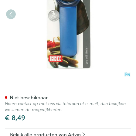
Bokaalopener Jarkey Diverse
Niet beschikbaar
Neem contact op met ons via telefoon of e-mail, dan bekijken
we samen de mogelijkheden.
€ 8,49
Bekijk alle producten van Advys