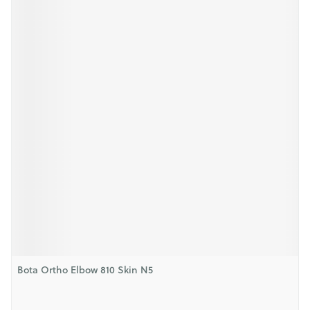
Bota Ortho Elbow 810 Skin N5