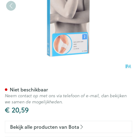
Bota El-bota Short Sport Wh
Niet beschikbaar
Neem contact op met ons via telefoon of e-mail, dan bekijken
we samen de mogelijkheden.
€ 20,59
Bekijk alle producten van Bota