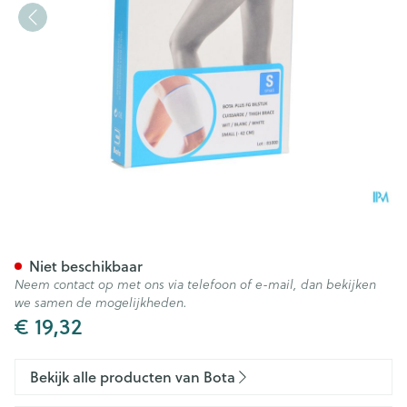
Bota Plus Dij Wh S
Niet beschikbaar
Neem contact op met ons via telefoon of e-mail, dan bekijken
we samen de mogelijkheden.
€ 19,32
Bekijk alle producten van Bota