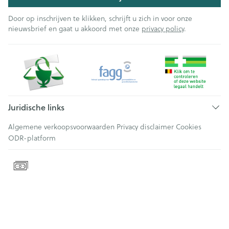
Door op inschrijven te klikken, schrijft u zich in voor onze
nieuwsbrief en gaat u akkoord met onze
privacy policy
.
Juridische links
Algemene verkoopsvoorwaarden
Privacy disclaimer
Cookies
ODR-platform