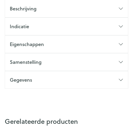
Beschrijving
Indicatie
Eigenschappen
Samenstelling
Gegevens
Gerelateerde producten