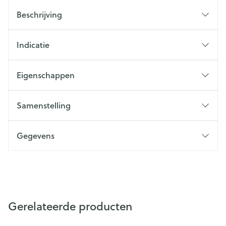
Beschrijving
Indicatie
Eigenschappen
Samenstelling
Gegevens
Gerelateerde producten