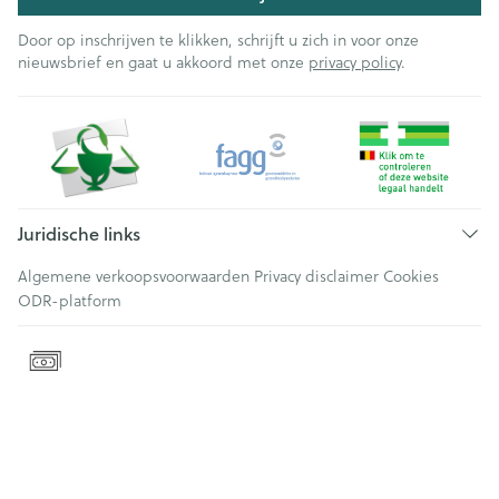
Door op inschrijven te klikken, schrijft u zich in voor onze
nieuwsbrief en gaat u akkoord met onze
privacy policy
.
Juridische links
Algemene verkoopsvoorwaarden
Privacy disclaimer
Cookies
ODR-platform