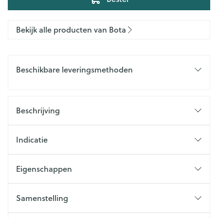
Bekijk alle producten van Bota
Beschikbare leveringsmethoden
Beschrijving
Indicatie
Eigenschappen
Samenstelling