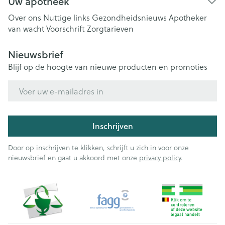
Uw apotheek
Over ons
Nuttige links
Gezondheidsnieuws
Apotheker
van wacht
Voorschrift
Zorgtarieven
Nieuwsbrief
Blijf op de hoogte van nieuwe producten en promoties
E-mail adres
Inschrijven
Door op inschrijven te klikken, schrijft u zich in voor onze
nieuwsbrief en gaat u akkoord met onze
privacy policy
.