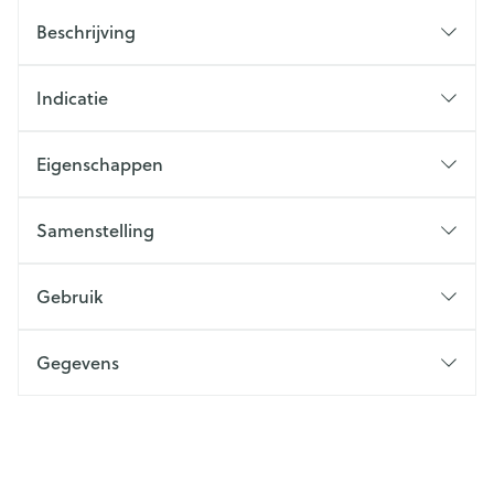
Beschrijving
Indicatie
Eigenschappen
Samenstelling
Gebruik
Gegevens