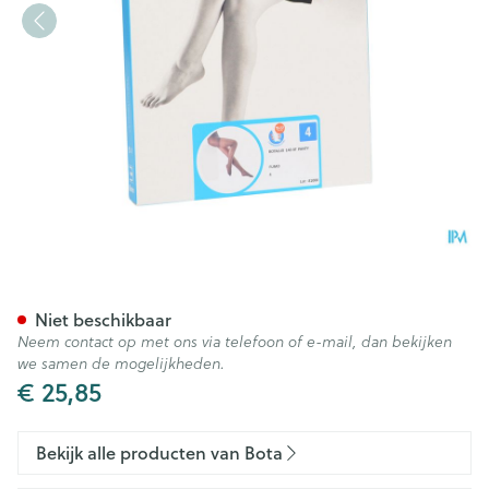
Botalux 140 Panty Steun Fum
Niet beschikbaar
Neem contact op met ons via telefoon of e-mail, dan bekijken
we samen de mogelijkheden.
€ 25,85
Bekijk alle producten van Bota