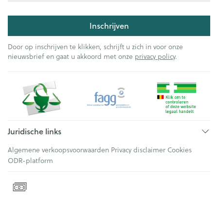
Inschrijven
Door op inschrijven te klikken, schrijft u zich in voor onze
nieuwsbrief en gaat u akkoord met onze
privacy policy
.
Juridische links
Algemene verkoopsvoorwaarden
Privacy disclaimer
Cookies
ODR-platform