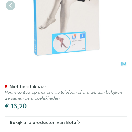
Botalux 40 Panty Steun Fumo
Niet beschikbaar
Neem contact op met ons via telefoon of e-mail, dan bekijken
we samen de mogelijkheden.
€ 13,20
Bekijk alle producten van Bota