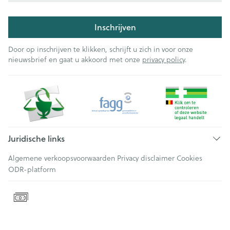
Inschrijven
Door op inschrijven te klikken, schrijft u zich in voor onze
nieuwsbrief en gaat u akkoord met onze
privacy policy
.
Juridische links
Algemene verkoopsvoorwaarden
Privacy disclaimer
Cookies
ODR-platform