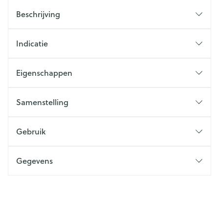
Beschrijving
Indicatie
Eigenschappen
Samenstelling
Gebruik
Gegevens